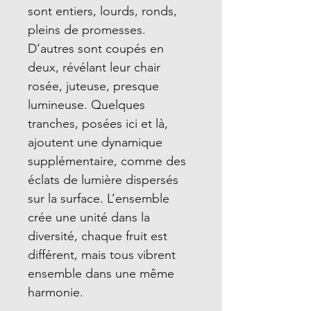
sont entiers, lourds, ronds,
pleins de promesses.
D’autres sont coupés en
deux, révélant leur chair
rosée, juteuse, presque
lumineuse. Quelques
tranches, posées ici et là,
ajoutent une dynamique
supplémentaire, comme des
éclats de lumière dispersés
sur la surface. L’ensemble
crée une unité dans la
diversité, chaque fruit est
différent, mais tous vibrent
ensemble dans une même
harmonie.