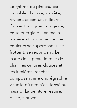
Le rythme du pinceau est
palpable. Il glisse, s’arrête,
revient, accentue, effleure.
On sent la vigueur du geste,
cette énergie qui anime la
matière et lui donne vie. Les
couleurs se superposent, se
frottent, se répondent. Le
jaune de la peau, le rose de la
chair, les ombres douces et
les lumières franches
composent une chorégraphie
visuelle où rien n’est laissé au
hasard. La peinture respire,
pulse, s’ouvre.