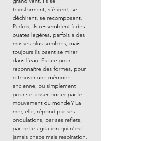
grand vent. Ils se
transforment, s’étirent, se
déchirent, se recomposent.
Parfois, ils ressemblent à des
ouates légères, parfois à des
masses plus sombres, mais
toujours ils osent se mirer
dans l’eau. Est‑ce pour
reconnaître des formes, pour
retrouver une mémoire
ancienne, ou simplement
pour se laisser porter par le
mouvement du monde ? La
mer, elle, répond par ses
ondulations, par ses reflets,
par cette agitation qui n’est
jamais chaos mais respiration.