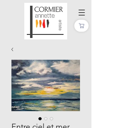
Entre ciel et mer