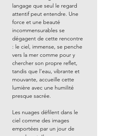
langage que seul le regard
attentif peut entendre. Une
force et une beauté
incommensurables se
dégagent de cette rencontre
: le ciel, immense, se penche
vers la mer comme pour y
chercher son propre reflet,
tandis que l’eau, vibrante et
mouvante, accueille cette
lumière avec une humilité
presque sacrée.
Les nuages défilent dans le
ciel comme des images
emportées par un jour de