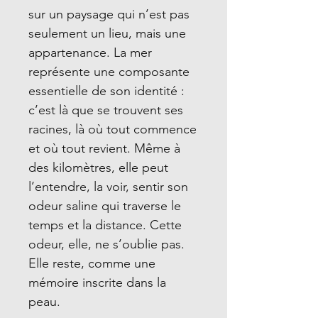
sur un paysage qui n’est pas
seulement un lieu, mais une
appartenance. La mer
représente une composante
essentielle de son identité :
c’est là que se trouvent ses
racines, là où tout commence
et où tout revient. Même à
des kilomètres, elle peut
l’entendre, la voir, sentir son
odeur saline qui traverse le
temps et la distance. Cette
odeur, elle, ne s’oublie pas.
Elle reste, comme une
mémoire inscrite dans la
peau.