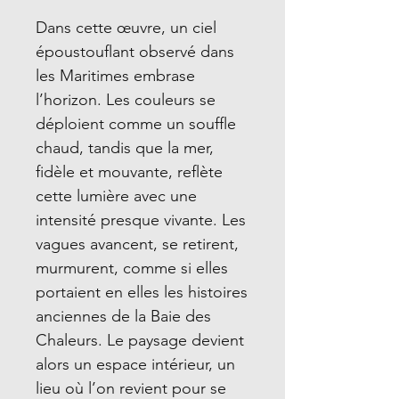
Dans cette œuvre, un ciel
époustouflant observé dans
les Maritimes embrase
l’horizon. Les couleurs se
déploient comme un souffle
chaud, tandis que la mer,
fidèle et mouvante, reflète
cette lumière avec une
intensité presque vivante. Les
vagues avancent, se retirent,
murmurent, comme si elles
portaient en elles les histoires
anciennes de la Baie des
Chaleurs. Le paysage devient
alors un espace intérieur, un
lieu où l’on revient pour se