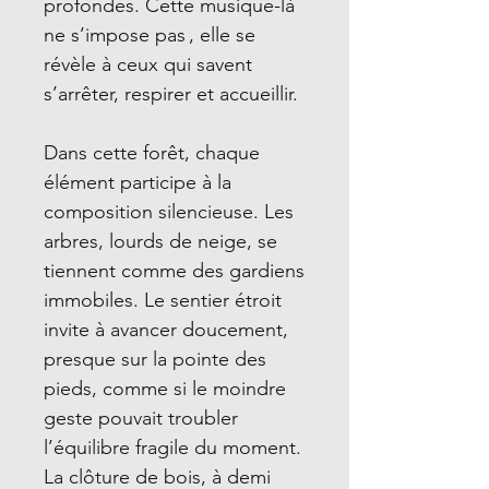
profondes. Cette musique-là
ne s’impose pas , elle se
révèle à ceux qui savent
s’arrêter, respirer et accueillir.
Dans cette forêt, chaque
élément participe à la
composition silencieuse. Les
arbres, lourds de neige, se
tiennent comme des gardiens
immobiles. Le sentier étroit
invite à avancer doucement,
presque sur la pointe des
pieds, comme si le moindre
geste pouvait troubler
l’équilibre fragile du moment.
La clôture de bois, à demi