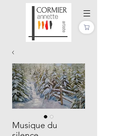
Musique du
silence