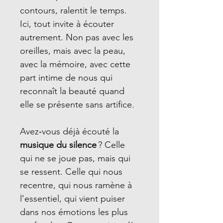
contours, ralentit le temps.
Ici, tout invite à écouter
autrement. Non pas avec les
oreilles, mais avec la peau,
avec la mémoire, avec cette
part intime de nous qui
reconnaît la beauté quand
elle se présente sans artifice.
Avez‑vous déjà écouté la
musique du silence
? Celle
qui ne se joue pas, mais qui
se ressent. Celle qui nous
recentre, qui nous ramène à
l’essentiel, qui vient puiser
dans nos émotions les plus