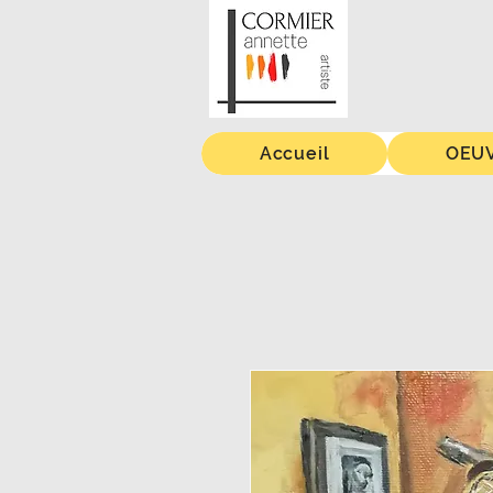
Accueil
OEUV