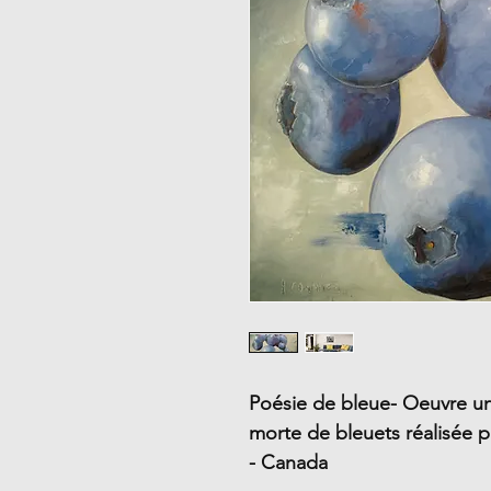
Poésie de bleue- Oeuvre un
morte de bleuets réalisée p
- Canada