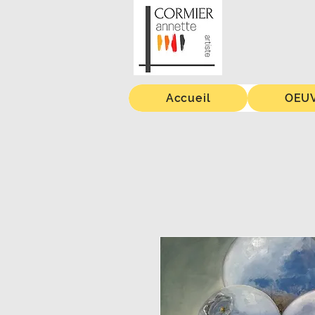
Accueil
OEUV