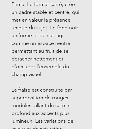
Prima. Le format carré, crée
un cadre stable et centré, qui
met en valeur la présence
unique du sujet. Le fond noir,
uniforme et dense, agit
comme un espace neutre
permettant au fruit de se
détacher nettement et
d’occuper l’ensemble du
champ visuel.
La fraise est construite par
superposition de rouges
modulés, allant du carmin
profond aux accents plus
lumineux. Les variations de
valeur et de saturation