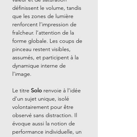
définissent le volume, tandis
que les zones de lumière
renforcent l’impression de
fraîcheur. l’attention de la
forme globale. Les coups de
pinceau restent visibles,
assumés, et participent à la
dynamique interne de
l’image.
Le titre
Solo
renvoie à l’idée
d’un sujet unique, isolé
volontairement pour être
observé sans distraction. Il
évoque aussi la notion de
performance individuelle, un