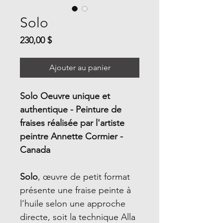
Solo
Prix
230,00 $
Ajouter au panier
Solo Oeuvre unique et
authentique - Peinture de
fraises réalisée par l'artiste
peintre Annette Cormier -
Canada
Solo
, œuvre de petit format
présente une fraise peinte à
l’huile selon une approche
directe, soit la technique Alla